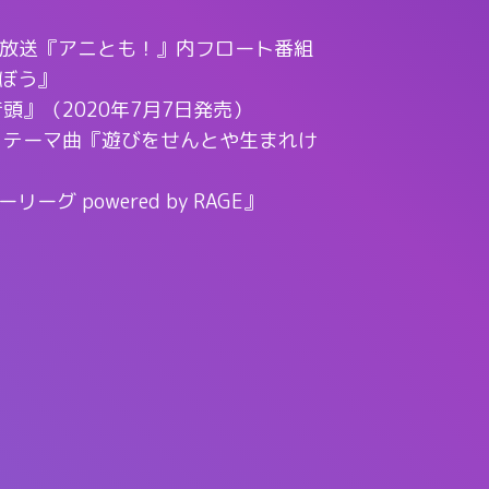
文化放送『アニとも！』内フロート番組
ぼう』
頭』（2020年7月7日発売）
 テーマ曲『遊びをせんとや生まれけ
グ powered by RAGE』