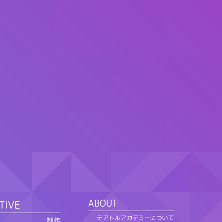
ABOUT
TIVE