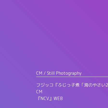
CM / Still Photography
フジッコ『ふじっ子煮「海のやさい2
CM
『NCV』WEB